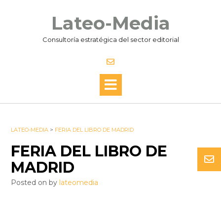
Lateo-Media
Consultoría estratégica del sector editorial
LATEO-MEDIA
>
FERIA DEL LIBRO DE MADRID
FERIA DEL LIBRO DE
MADRID
Posted on
by
lateomedia