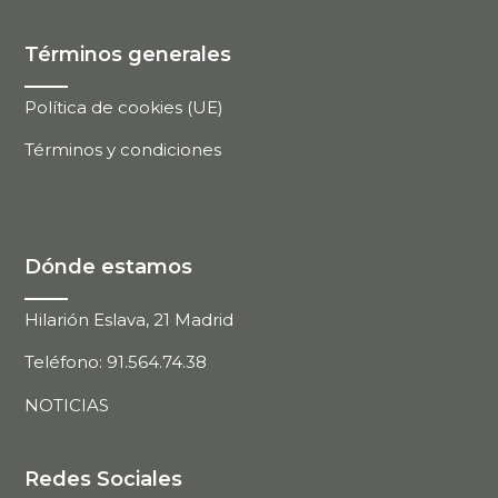
Términos generales
Política de cookies (UE)
Términos y condiciones
Dónde estamos
Hilarión Eslava, 21 Madrid
Teléfono: 91.564.74.38
NOTICIAS
Redes Sociales